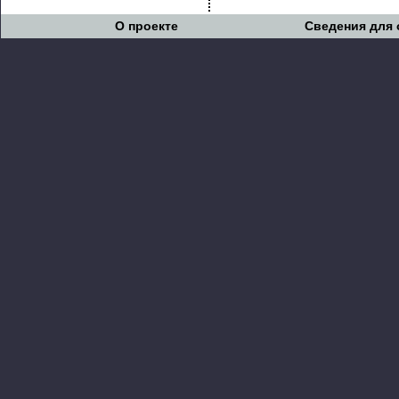
О проекте
Сведения для 